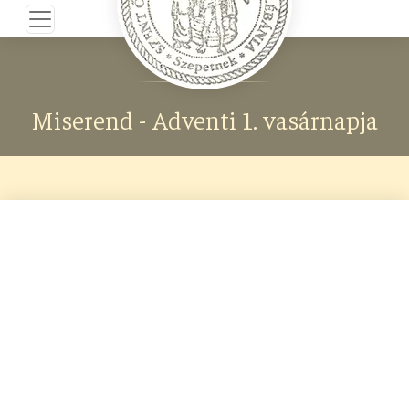
Miserend - Adventi 1. vasárnapja