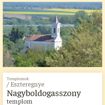
Templomok
/ Eszteregnye
Nagyboldogasszony
templom